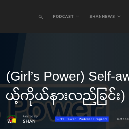
PODCAST
SHANNEWS
(Girl’s Power) Self-a
ယ့်ကိုယ်နားလည်ခြင်း)
Hosted by
Girl's Power
Podcast Program
Octobe
SHAN