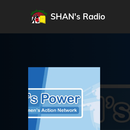
SHAN's Radio