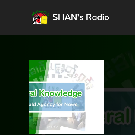
SHAN's Radio