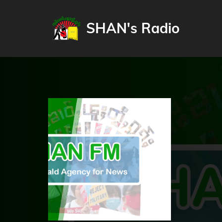
SHAN's Radio