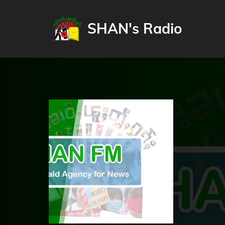
SHAN's Radio