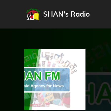
SHAN's Radio