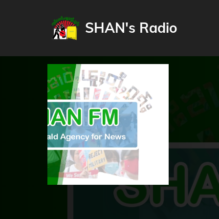
SHAN's Radio