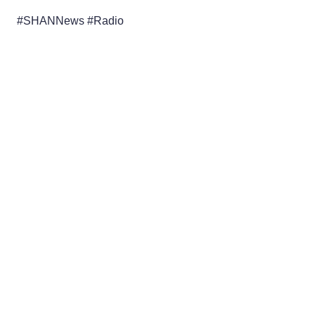
#SHANNews #Radio