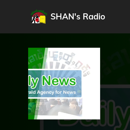
SHAN's Radio