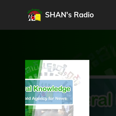
SHAN's Radio