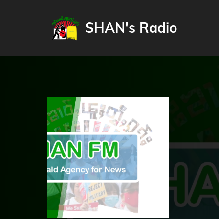
SHAN's Radio