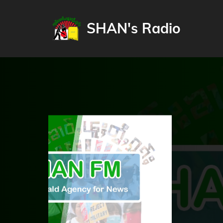
SHAN's Radio