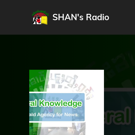
SHAN's Radio