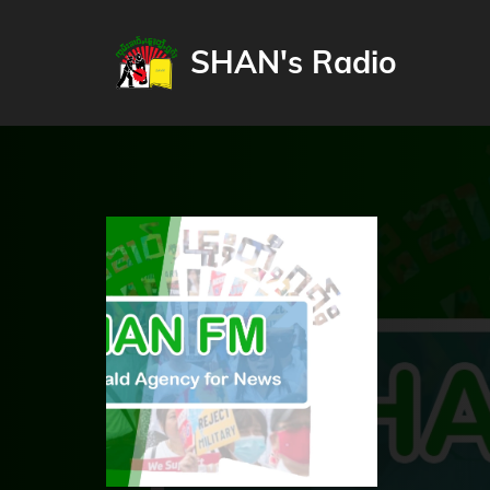
SHAN's Radio