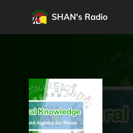
SHAN's Radio