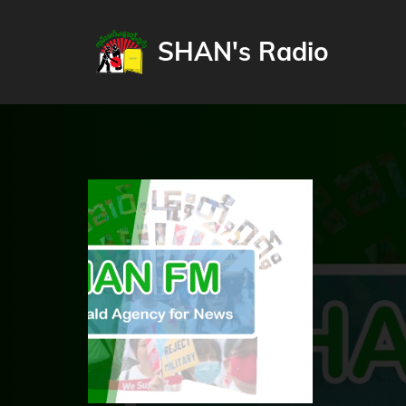
SHAN's Radio