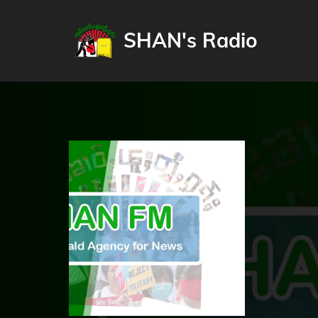
SHAN's Radio