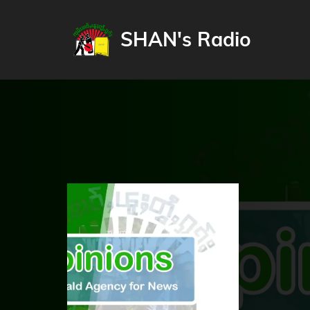
SHAN's Radio