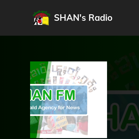
SHAN's Radio