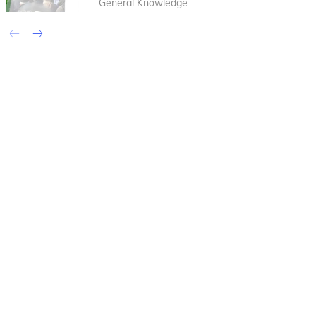
General Knowledge