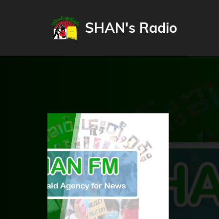
SHAN's Radio