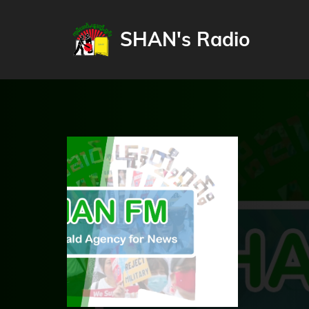
SHAN's Radio