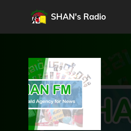
SHAN's Radio