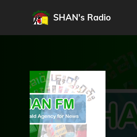
SHAN's Radio