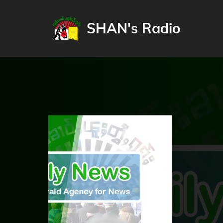
SHAN's Radio