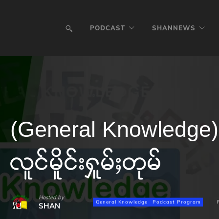
PODCAST
SHANNEWS
(General Knowledge)
လူင်မိူင်းႁူမ်ႈတုမ်
Hosted by
General Knowledge
Podcast Program
SHAN