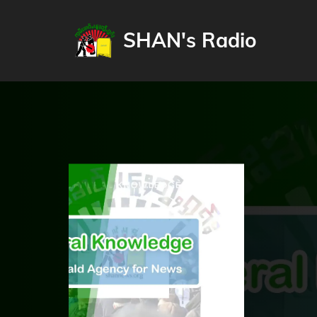
SHAN's Radio