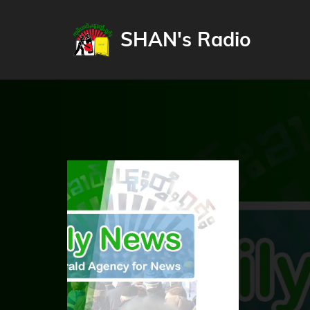
SHAN's Radio