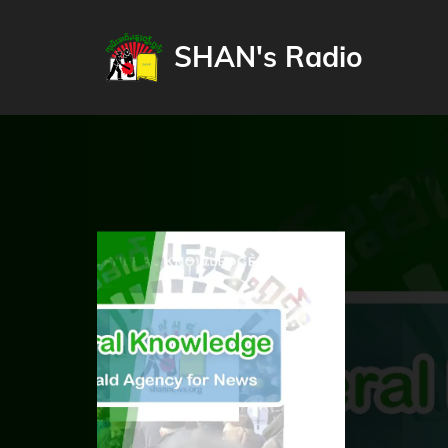
SHAN's Radio