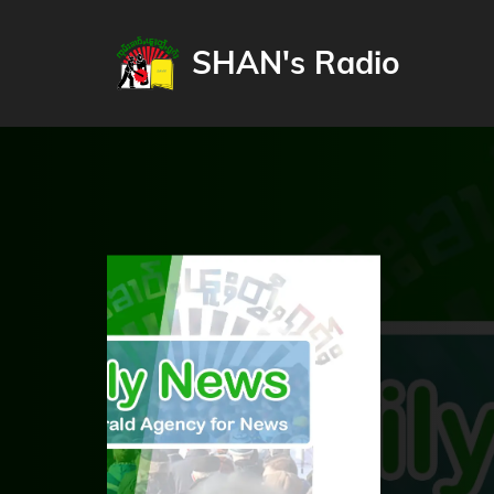
SHAN's Radio