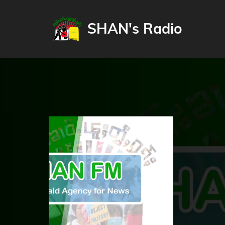
SHAN's Radio