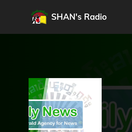
SHAN's Radio