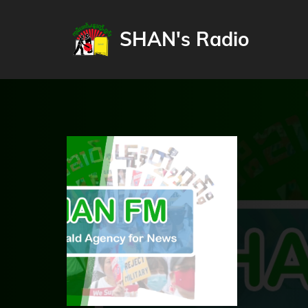
SHAN's Radio