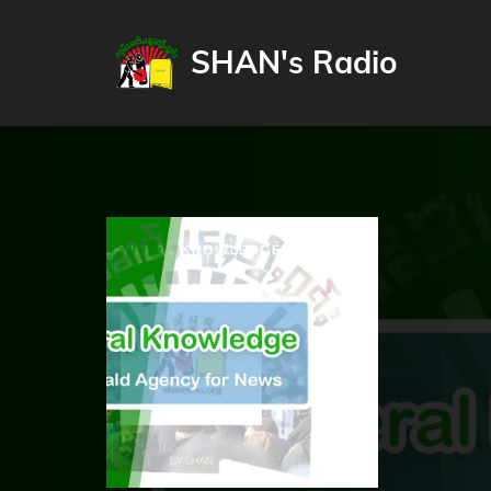
SHAN's Radio