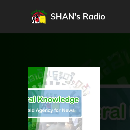
SHAN's Radio