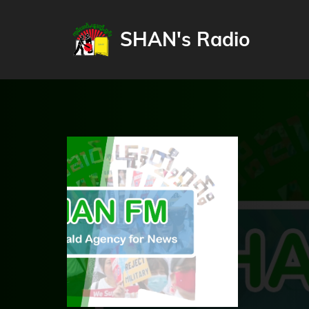
SHAN's Radio