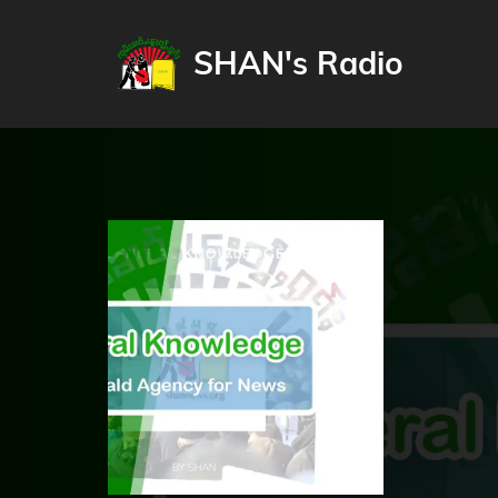
SHAN's Radio