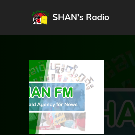
SHAN's Radio