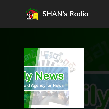
SHAN's Radio