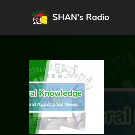
SHAN's Radio