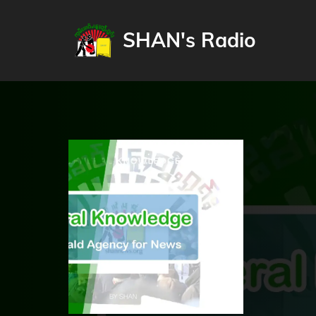
SHAN's Radio