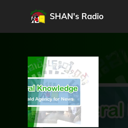
SHAN's Radio