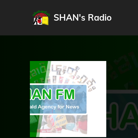
SHAN's Radio